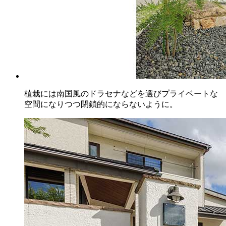
植栽には南国風のドラセナなどを選びプライベートな
空間になりつつ閉鎖的にならないように。