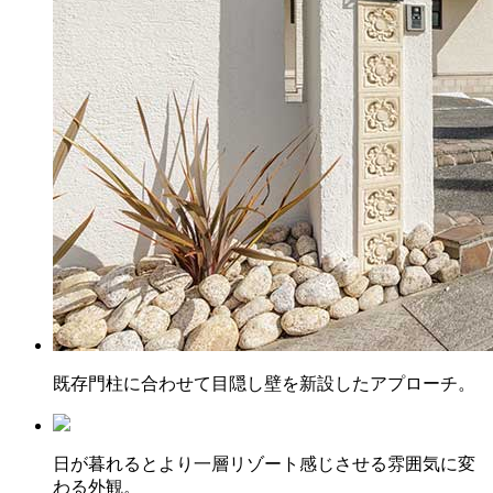
既存門柱に合わせて目隠し壁を新設したアプローチ。
日が暮れるとより一層リゾート感じさせる雰囲気に変
わる外観。