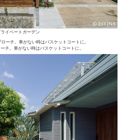
プライベートガーデン
ローチ。車がない時はバスケットコートに。